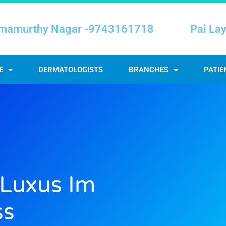
mamurthy Nagar -9743161718
Pai La
E
DERMATOLOGISTS
BRANCHES
PATIE
 Luxus Im
ss