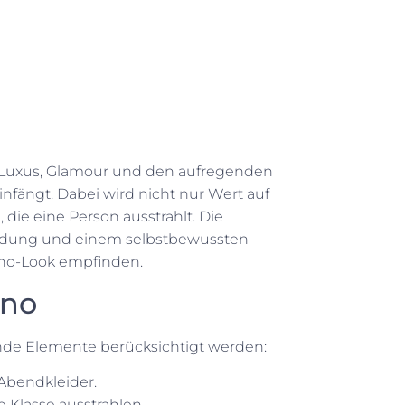
der Luxus, Glamour und den aufregenden
infängt. Dabei wird nicht nur Wert auf
die eine Person ausstrahlt. Die
eidung und einem selbstbewussten
sino-Look empfinden.
ino
ende Elemente berücksichtigt werden:
Abendkleider.
Klasse ausstrahlen.