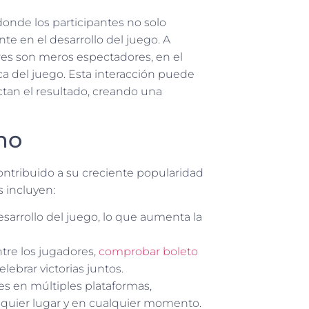
onde los participantes no solo
e en el desarrollo del juego. A
ores son meros espectadores, en el
ca del juego. Esta interacción puede
ctan el resultado, creando una
no
ntribuido a su creciente popularidad
s incluyen:
sarrollo del juego, lo que aumenta la
re los jugadores,
comprobar boleto
ebrar victorias juntos.
es en múltiples plataformas,
quier lugar y en cualquier momento.