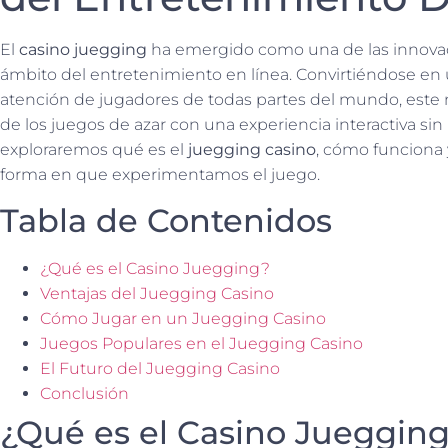
El
casino juegging
ha emergido como una de las innova
ámbito del entretenimiento en línea. Convirtiéndose e
atención de jugadores de todas partes del mundo, est
de los juegos de azar con una experiencia interactiva sin
exploraremos qué es el
juegging casino
, cómo funciona 
forma en que experimentamos el juego.
Tabla de Contenidos
¿Qué es el Casino Juegging?
Ventajas del Juegging Casino
Cómo Jugar en un Juegging Casino
Juegos Populares en el Juegging Casino
El Futuro del Juegging Casino
Conclusión
¿Qué es el Casino Jueggin