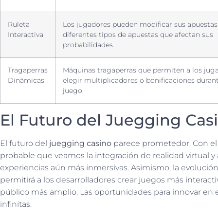
Ruleta
Los jugadores pueden modificar sus apuestas 
Interactiva
diferentes tipos de apuestas que afectan sus
probabilidades.
Tragaperras
Máquinas tragaperras que permiten a los jug
Dinámicas
elegir multiplicadores o bonificaciones durant
juego.
El Futuro del Juegging Cas
El futuro del
juegging casino
parece prometedor. Con el 
probable que veamos la integración de realidad virtual
experiencias aún más inmersivas. Asimismo, la evolución
permitirá a los desarrolladores crear juegos más interactiv
público más amplio. Las oportunidades para innovar en 
infinitas.