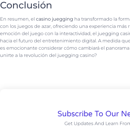
Conclusión
En resumen, el
casino juegging
ha transformado la form
con los juegos de azar, ofreciendo una experiencia más r
emoción del juego con la interactividad, el juegging ca
hacia el futuro del entretenimiento digital. A medida qu
es emocionante considerar cómo cambiará el panorama del
unirte a la revolución del juegging casino?
Subscribe To Our Ne
Get Updates And Learn Fro