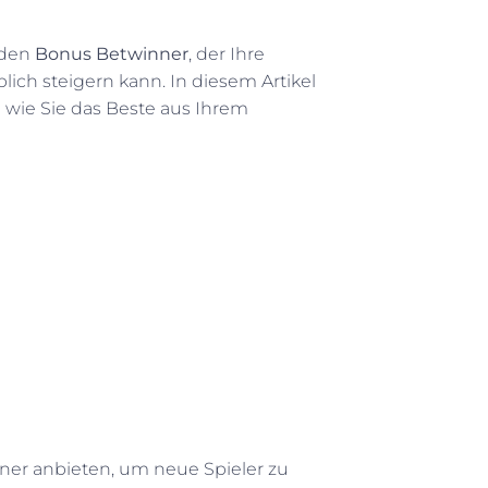
 den
Bonus Betwinner
, der Ihre
h steigern kann. In diesem Artikel
 wie Sie das Beste aus Ihrem
nner anbieten, um neue Spieler zu