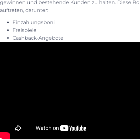
gewinnen und bestehende Kunden zu halten. Diese Bo
auftreten, darunter:
Einzahlungsboni
Freispiele
Cashback-Angebote