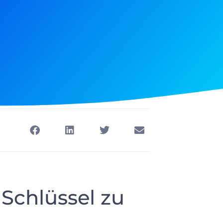
Schlüssel zu