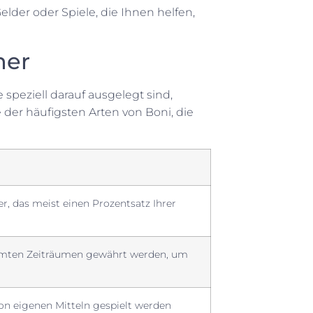
lder oder Spiele, die Ihnen helfen,
ner
speziell darauf ausgelegt sind,
e der häufigsten Arten von Boni, die
er, das meist einen Prozentsatz Ihrer
immten Zeiträumen gewährt werden, um
von eigenen Mitteln gespielt werden