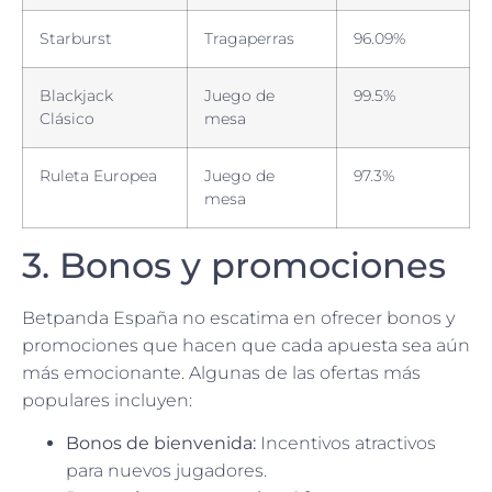
Starburst
Tragaperras
96.09%
Blackjack
Juego de
99.5%
Clásico
mesa
Ruleta Europea
Juego de
97.3%
mesa
3. Bonos y promociones
Betpanda España no escatima en ofrecer bonos y
promociones que hacen que cada apuesta sea aún
más emocionante. Algunas de las ofertas más
populares incluyen:
Bonos de bienvenida:
Incentivos atractivos
para nuevos jugadores.