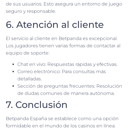
de sus usuarios. Esto asegura un entorno de juego
seguro y responsable.
6. Atención al cliente
El servicio al cliente en Betpanda es excepcional.
Los jugadores tienen varias formas de contactar al
equipo de soporte:
Chat en vivo: Respuestas rápidas y efectivas.
Correo electrónico: Para consultas más
detalladas.
Sección de preguntas frecuentes: Resolución
de dudas comunes de manera autónoma.
7. Conclusión
Betpanda España se establece como una opción
formidable en el mundo de los casinos en línea.