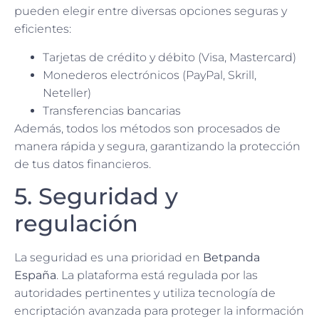
pueden elegir entre diversas opciones seguras y
eficientes:
Tarjetas de crédito y débito (Visa, Mastercard)
Monederos electrónicos (PayPal, Skrill,
Neteller)
Transferencias bancarias
Además, todos los métodos son procesados de
manera rápida y segura, garantizando la protección
de tus datos financieros.
5. Seguridad y
regulación
La seguridad es una prioridad en
Betpanda
España
. La plataforma está regulada por las
autoridades pertinentes y utiliza tecnología de
encriptación avanzada para proteger la información