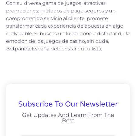
Con su diversa gama de juegos, atractivas
promociones, métodos de pago seguros y un
comprometido servicio al cliente, promete
transformar cada experiencia de apuesta en algo
inolvidable. Si buscas un lugar donde disfrutar de la
emoción de los juegos de casino, sin duda,
Betpanda España
debe estar en tu lista.
Subscribe To Our Newsletter
Get Updates And Learn From The
Best