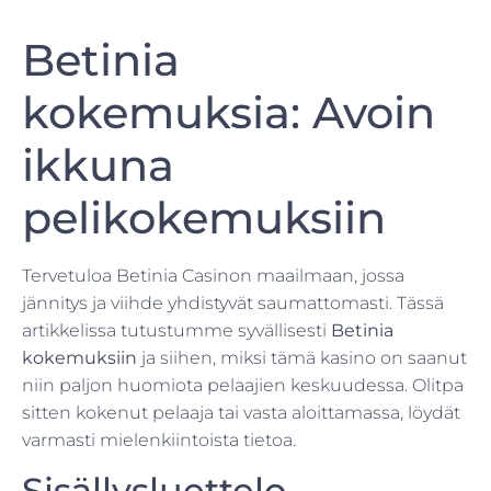
Betinia
kokemuksia: Avoin
ikkuna
pelikokemuksiin
Tervetuloa Betinia Casinon maailmaan, jossa
jännitys ja viihde yhdistyvät saumattomasti. Tässä
artikkelissa tutustumme syvällisesti
Betinia
kokemuksiin
ja siihen, miksi tämä kasino on saanut
niin paljon huomiota pelaajien keskuudessa. Olitpa
sitten kokenut pelaaja tai vasta aloittamassa, löydät
varmasti mielenkiintoista tietoa.
Sisällysluettelo