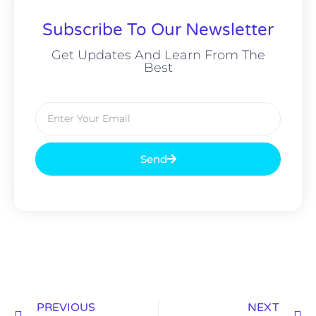
Subscribe To Our Newsletter
Get Updates And Learn From The
Best
Send
PREVIOUS
NEXT