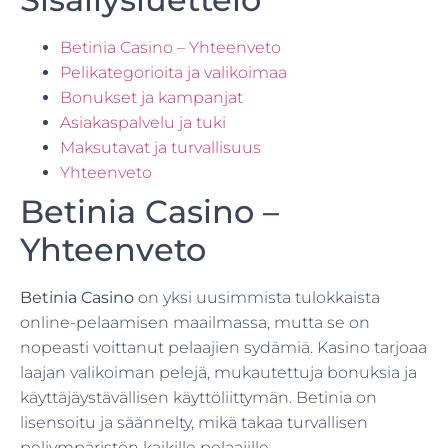
Betinia Casino – Yhteenveto
Pelikategorioita ja valikoimaa
Bonukset ja kampanjat
Asiakaspalvelu ja tuki
Maksutavat ja turvallisuus
Yhteenveto
Betinia Casino –
Yhteenveto
Betinia Casino
on yksi uusimmista tulokkaista
online-pelaamisen maailmassa, mutta se on
nopeasti voittanut pelaajien sydämiä. Kasino tarjoaa
laajan valikoiman pelejä, mukautettuja bonuksia ja
käyttäjäystävällisen käyttöliittymän. Betinia on
lisensoitu ja säännelty, mikä takaa turvallisen
peliympäristön kaikille pelaajille.