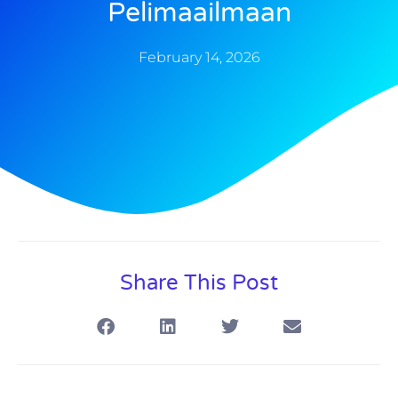
Pelimaailmaan
February 14, 2026
Share This Post