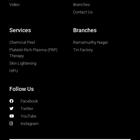
Video
Branches
Contact Us
Services
Branches
Chemical Peel
Ramamurthy Nagar
Platelet-Rich Plasma (PRP)
Tin Factory
Therapy
Skin Lightening
HIFU
Follow Us
Facebook
Twitter
YouTube
Instagram