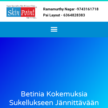
Ramamurthy Nagar -9743161718
Pai Layout - 6364828383
Betinia Kokemuksia
Sukellukseen Jännittävään