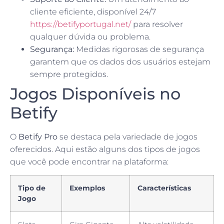
cliente eficiente, disponível 24/7
https://betifyportugal.net/
para resolver
qualquer dúvida ou problema.
Segurança:
Medidas rigorosas de segurança
garantem que os dados dos usuários estejam
sempre protegidos.
Jogos Disponíveis no
Betify
O
Betify Pro
se destaca pela variedade de jogos
oferecidos. Aqui estão alguns dos tipos de jogos
que você pode encontrar na plataforma:
Tipo de
Exemplos
Características
Jogo