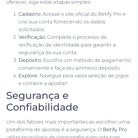
oferecer, siga estas etapas simples:
Cadastro:
Acesse o site oficial do Betify Pro e
crie sua conta fornecendo os dados
solicitados.
Verificação:
Complete o processo de
verificação de identidade para garantir a
segurança da sua conta.
Depósito:
Escolha um método de pagamento
conveniente e faça seu primeiro depósito.
Explore:
Navegue pela vasta seleção de jogos
e comece a apostar!
Segurança e
Confiabilidade
Um dos fatores mais importantes ao escolher uma
plataforma de apostas é a segurança. O
Betify Pro
utiliza tecnologia de criptografia avançada para