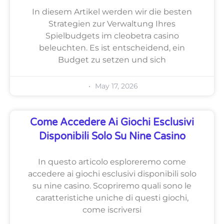
In diesem Artikel werden wir die besten
Strategien zur Verwaltung Ihres
Spielbudgets im cleobetra casino
beleuchten. Es ist entscheidend, ein
Budget zu setzen und sich
May 17, 2026
Come Accedere Ai Giochi Esclusivi
Disponibili Solo Su Nine Casino
In questo articolo esploreremo come
accedere ai giochi esclusivi disponibili solo
su nine casino. Scopriremo quali sono le
caratteristiche uniche di questi giochi,
come iscriversi