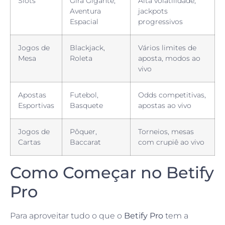
Slots
Gira Gigante,
Alta volatilidade,
Aventura
jackpots
Espacial
progressivos
Jogos de
Blackjack,
Vários limites de
Mesa
Roleta
aposta, modos ao
vivo
Apostas
Futebol,
Odds competitivas,
Esportivas
Basquete
apostas ao vivo
Jogos de
Pôquer,
Torneios, mesas
Cartas
Baccarat
com crupiê ao vivo
Como Começar no Betify
Pro
Para aproveitar tudo o que o
Betify Pro
tem a