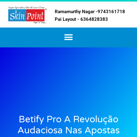
Ramamurthy Nagar -9743161718
Pai Layout - 6364828383
Betify Pro A Revolução
Audaciosa Nas Apostas