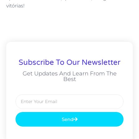
vitórias!
Subscribe To Our Newsletter
Get Updates And Learn From The
Best
Send