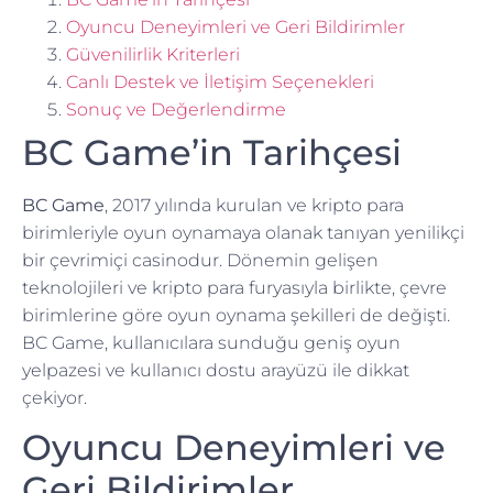
Oyuncu Deneyimleri ve Geri Bildirimler
Güvenilirlik Kriterleri
Canlı Destek ve İletişim Seçenekleri
Sonuç ve Değerlendirme
BC Game’in Tarihçesi
BC Game
, 2017 yılında kurulan ve kripto para
birimleriyle oyun oynamaya olanak tanıyan yenilikçi
bir çevrimiçi casinodur. Dönemin gelişen
teknolojileri ve kripto para furyasıyla birlikte, çevre
birimlerine göre oyun oynama şekilleri de değişti.
BC Game, kullanıcılara sunduğu geniş oyun
yelpazesi ve kullanıcı dostu arayüzü ile dikkat
çekiyor.
Oyuncu Deneyimleri ve
Geri Bildirimler