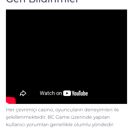
Her çevrimiçi casino, oyuncuların deneyimleri ile
şekillenmektedir. BC Game üzerinde yapılan
kullanıcı yorumları genellikle olumlu yöndedir: