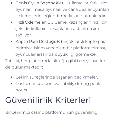
Geniş Oyun Seçenekleri:
Kullanıcılar, farklı slot
oyunları, masa oyunları ve canlı dealer oyunları
ile kendilerini eğlendirme fırsatı bulmaktadır.
Hızlı Ödemeler:
BC Game, kazançların hızlı bir
şekilde kullanıcı hesaplarına aktarılmasını
sağlıyor.
Kripto Para Desteği:
B birçok farklı kripto para
birimiyle işlem yapabilen bir platform olması,
oyuncular arasında büyük ilgi görmekte.
Tabii ki, her platformda olduğu gibi bazı şikayetler
de bulunmaktadır:
Çekim süreçlerinde yaşanan gecikmeler.
Customer support availability during peak
hours.
Güvenilirlik Kriterleri
Bir çevrimiçi casino platformunun güvenilirliği