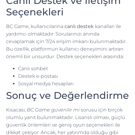
Canlı Destek ve İletişim
Seçenekleri
BC Game, kullanıcılarına
canlı destek
kanalları ile
yardımcı olmaktadır. Sorularınızı anında
cevaplamak için 7/24 erişim imkanı bulunmaktadır.
Bu özellik, platformun kullanıcı deneyimini artıran
önemli bir unsurdur. Destek seçenekleri arasında:
Canlı sohbet
Destek e-postası
Sosyal medya hesapları
Sonuç ve Değerlendirme
Kısacası,
BC Game güvenilir mi
sorusu için birçok
olumlu yanıt bulunmaktadır. Lisanslı olması, güçlü
güvenlik önlemleri ve geniş oyun seçenekleri ile
dikkat çekiyor. Ancak, her yatırımda olduğu gibi