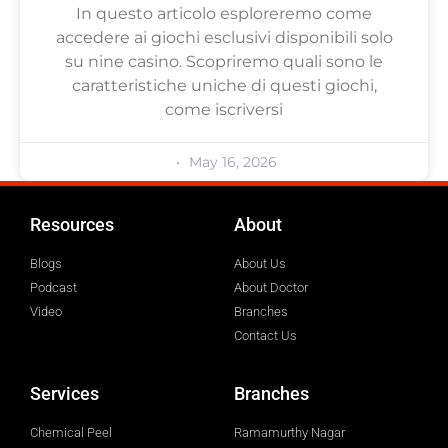
In questo articolo esploreremo come
accedere ai giochi esclusivi disponibili solo
su nine casino. Scopriremo quali sono le
caratteristiche uniche di questi giochi,
come iscriversi
May 16, 2026
Resources
About
Blogs
About Us
Podcast
About Doctor
Video
Branches
Contact Us
Services
Branches
Chemical Peel
Ramamurthy Nagar