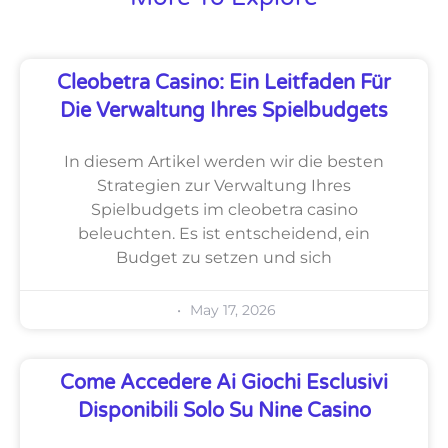
Cleobetra Casino: Ein Leitfaden Für
Die Verwaltung Ihres Spielbudgets
In diesem Artikel werden wir die besten
Strategien zur Verwaltung Ihres
Spielbudgets im cleobetra casino
beleuchten. Es ist entscheidend, ein
Budget zu setzen und sich
May 17, 2026
Come Accedere Ai Giochi Esclusivi
Disponibili Solo Su Nine Casino