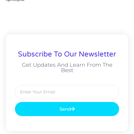
Subscribe To Our Newsletter
Get Updates And Learn From The
Best
Send