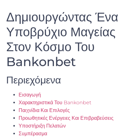
Δημιουργώντας Ένα
Υποβρύχιο Μαγείας
Στον Κόσμο Του
Bankonbet
Περιεχόμενα
Εισαγωγή
Χαρακτηριστικά Του Bankonbet
Παιχνίδια Και Επιλογές
Προωθητικές Ενέργειες Και Επιβραβεύσεις
Υποστήριξη Πελατών
Συμπέρασμα