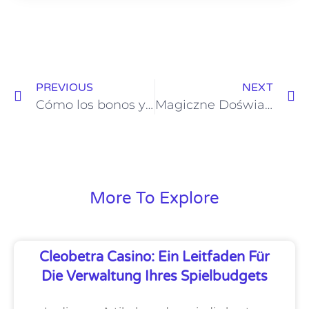
PREVIOUS
NEXT
Cómo los bonos y la seguridad de pagos hacen de Casino Online la mejor opción para jugadores españoles
Magiczne Doświadczenie w Casino Bez Granic
More To Explore
Cleobetra Casino: Ein Leitfaden Für
Die Verwaltung Ihres Spielbudgets