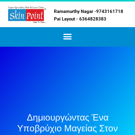
Ramamurthy Nagar -9743161718
Pai Layout - 6364828383
Δημιουργώντας Ένα
Υποβρύχιο Μαγείας Στον