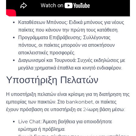
Καταθέσεων Μπόνους:
Ειδικά μπόνους για νέους
παίκτες που κάνουν την πρώτη τους κατάθεση.
Προγράμματα Επιβράβευσης:
Συλλέγοντας
πόντους, οι παίκτες μπορούν να αποκτήσουν
αποκλειστικές προσφορές.
Διαγωνισμοί και Τουρνουά:
Συχνές εκδηλώσεις με
μεγάλα χρηματικά έπαθλα και κινητό ενδιαφέρον.
Υποστήριξη Πελατών
Η υποστήριξη πελατών είναι κρίσιμη για τη διατήρηση της
εμπειρίας των παικτών. Στο
bankonbet
, οι παίκτες
έχουν πρόσβαση σε υποστήριξη σε 24ωρη βάση μέσω:
Live Chat:
Άμεση βοήθεια για οποιοδήποτε
ερώτημα ή πρόβλημα.