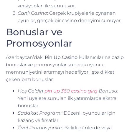
versiyonları ile sunuluyor.
Canlı Casino
: Gerçek krupiyelerle oynanan
oyunlar, gerçek bir casino deneyimi sunuyor.
Bonuslar ve
Promosyonlar
Azerbaycan’daki
Pin Up Casino
kullanıcılarına cazip
bonuslar ve promosyonlar sunarak oyuncu
memnuniyetini artırmayı hedefliyor. İşte dikkat
çeken bazı bonuslar:
Hoş Geldin
pin up 360 casino giriş
Bonusu
:
Yeni üyelere sunulan ilk yatırımlarda ekstra
bonuslar.
Sadakat Programı
: Düzenli oyuncular için
kazanç ve fırsatlar.
Özel Promosyonlar
: Belirli günlerde veya