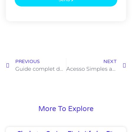
PREVIOUS
NEXT
Guide complet du casino en ligne – Tout ce que vous devez savoir
Acesso Simples ao Pin-Up Casino para uma Experiência Inigualável
More To Explore