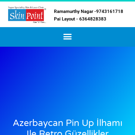
Ramamurthy Nagar -9743161718
Pai Layout - 6364828383
Azerbaycan Pin Up İlhamı
Ile Retro Güzellikler