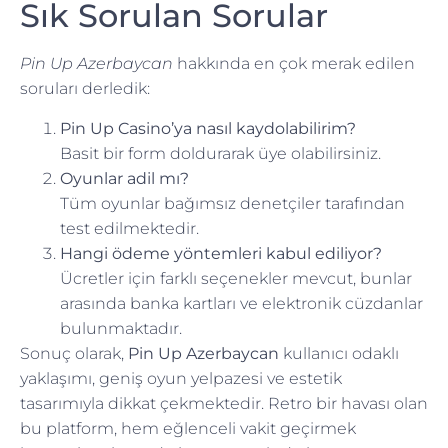
Sık Sorulan Sorular
Pin Up Azerbaycan
hakkında en çok merak edilen
soruları derledik:
Pin Up Casino’ya nasıl kaydolabilirim?
Basit bir form doldurarak üye olabilirsiniz.
Oyunlar adil mı?
Tüm oyunlar bağımsız denetçiler tarafından
test edilmektedir.
Hangi ödeme yöntemleri kabul ediliyor?
Ücretler için farklı seçenekler mevcut, bunlar
arasında banka kartları ve elektronik cüzdanlar
bulunmaktadır.
Sonuç olarak,
Pin Up Azerbaycan
kullanıcı odaklı
yaklaşımı, geniş oyun yelpazesi ve estetik
tasarımıyla dikkat çekmektedir. Retro bir havası olan
bu platform, hem eğlenceli vakit geçirmek