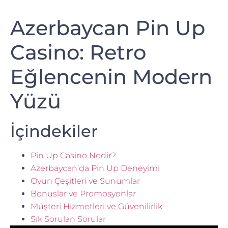
Azerbaycan Pin Up
Casino: Retro
Eğlencenin Modern
Yüzü
İçindekiler
Pin Up Casino Nedir?
Azerbaycan’da Pin Up Deneyimi
Oyun Çeşitleri ve Sunumlar
Bonuslar ve Promosyonlar
Müşteri Hizmetleri ve Güvenilirlik
Sık Sorulan Sorular