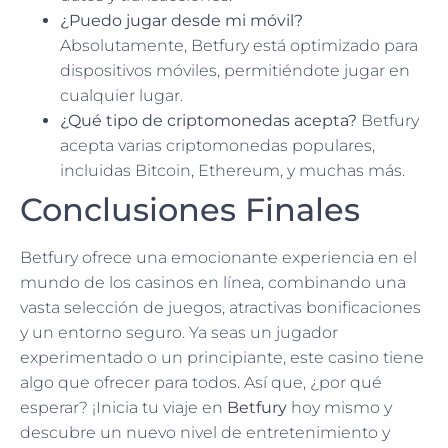
¿Puedo jugar desde mi móvil?
Absolutamente, Betfury está optimizado para
dispositivos móviles, permitiéndote jugar en
cualquier lugar.
¿Qué tipo de criptomonedas acepta?
Betfury
acepta varias criptomonedas populares,
incluidas Bitcoin, Ethereum, y muchas más.
Conclusiones Finales
Betfury ofrece una emocionante experiencia en el
mundo de los casinos en línea, combinando una
vasta selección de juegos, atractivas bonificaciones
y un entorno seguro. Ya seas un jugador
experimentado o un principiante, este casino tiene
algo que ofrecer para todos. Así que, ¿por qué
esperar? ¡Inicia tu viaje en
Betfury
hoy mismo y
descubre un nuevo nivel de entretenimiento y