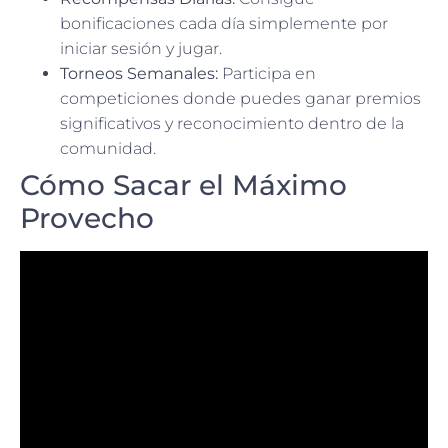
bonificaciones cada día simplemente por
iniciar sesión y jugar.
Torneos Semanales:
Participa en
competiciones donde puedes ganar premios
significativos y reconocimiento dentro de la
comunidad.
Cómo Sacar el Máximo
Provecho