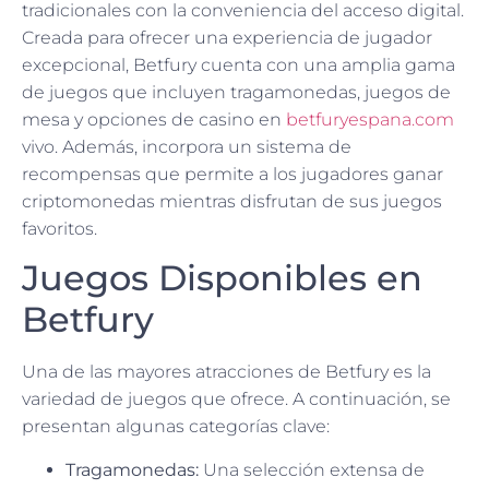
tradicionales con la conveniencia del acceso digital.
Creada para ofrecer una experiencia de jugador
excepcional, Betfury cuenta con una amplia gama
de juegos que incluyen tragamonedas, juegos de
mesa y opciones de casino en
betfuryespana.com
vivo. Además, incorpora un sistema de
recompensas que permite a los jugadores ganar
criptomonedas mientras disfrutan de sus juegos
favoritos.
Juegos Disponibles en
Betfury
Una de las mayores atracciones de Betfury es la
variedad de juegos que ofrece. A continuación, se
presentan algunas categorías clave:
Tragamonedas:
Una selección extensa de