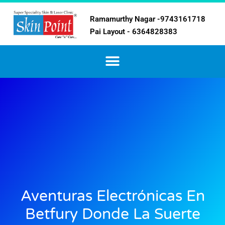
Ramamurthy Nagar -9743161718
Pai Layout - 6364828383
Aventuras Electrónicas En
Betfury Donde La Suerte