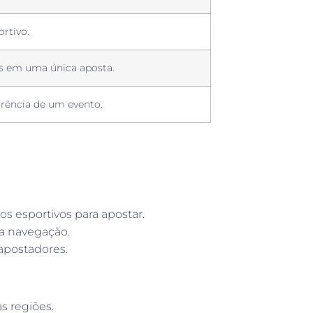
rtivo.
s em uma única aposta.
rrência de um evento.
 esportivos para apostar.
 a navegação.
apostadores.
s regiões.