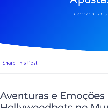
Aposta
October 20, 2025
Share This Post
Aventuras e Emoções
Hollywoodbets no Mu