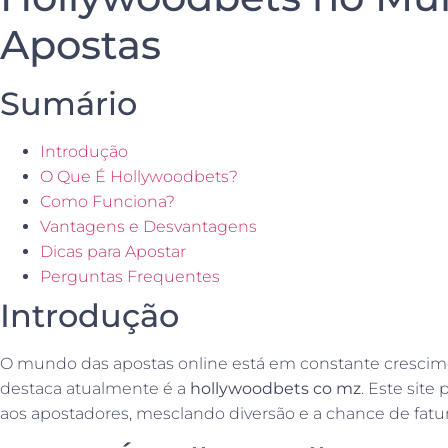
Apostas
Sumário
Introdução
O Que É Hollywoodbets?
Como Funciona?
Vantagens e Desvantagens
Dicas para Apostar
Perguntas Frequentes
Introdução
O mundo das apostas online está em constante crescim
destaca atualmente é a
hollywoodbets co mz
. Este sit
aos apostadores, mesclando diversão e a chance de fatura