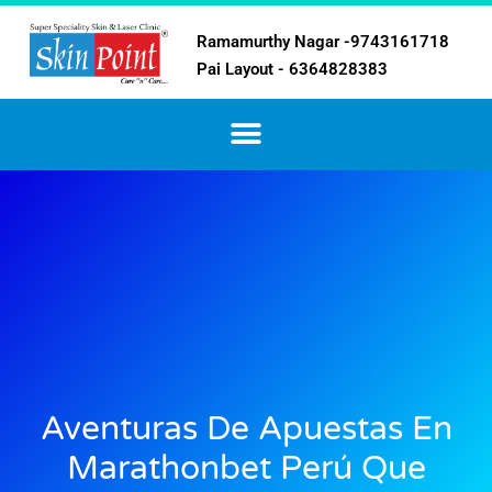
Ramamurthy Nagar -9743161718
Pai Layout - 6364828383
Aventuras De Apuestas En
Marathonbet Perú Que