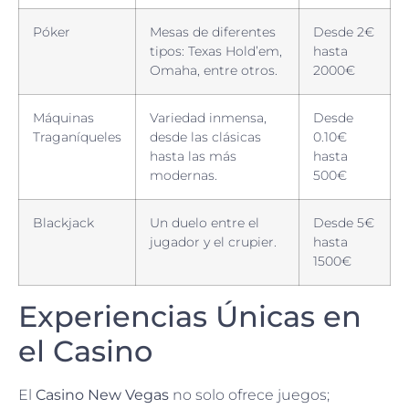
Póker
Mesas de diferentes
Desde 2€
tipos: Texas Hold’em,
hasta
Omaha, entre otros.
2000€
Máquinas
Variedad inmensa,
Desde
Traganíqueles
desde las clásicas
0.10€
hasta las más
hasta
modernas.
500€
Blackjack
Un duelo entre el
Desde 5€
jugador y el crupier.
hasta
1500€
Experiencias Únicas en
el Casino
El
Casino New Vegas
no solo ofrece juegos;