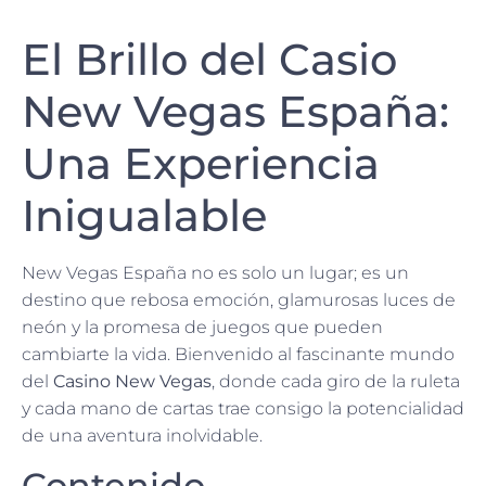
El Brillo del Casio
New Vegas España:
Una Experiencia
Inigualable
New Vegas España no es solo un lugar; es un
destino que rebosa emoción, glamurosas luces de
neón y la promesa de juegos que pueden
cambiarte la vida. Bienvenido al fascinante mundo
del
Casino New Vegas
, donde cada giro de la ruleta
y cada mano de cartas trae consigo la potencialidad
de una aventura inolvidable.
Contenido