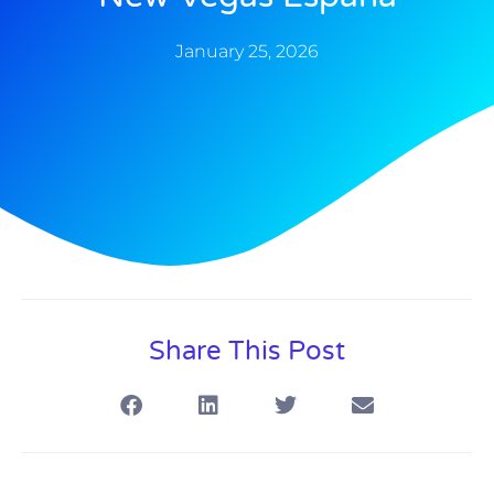
January 25, 2026
Share This Post