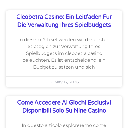
Cleobetra Casino: Ein Leitfaden Für
Die Verwaltung Ihres Spielbudgets
In diesem Artikel werden wir die besten
Strategien zur Verwaltung Ihres
Spielbudgets im cleobetra casino
beleuchten. Es ist entscheidend, ein
Budget zu setzen und sich
May 17, 2026
Come Accedere Ai Giochi Esclusivi
Disponibili Solo Su Nine Casino
In questo articolo esploreremo come