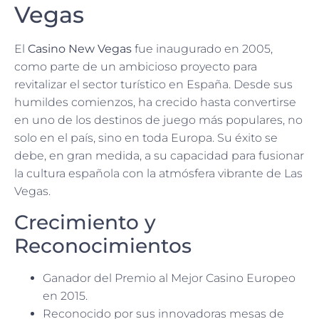
Vegas
El
Casino New Vegas
fue inaugurado en 2005,
como parte de un ambicioso proyecto para
revitalizar el sector turístico en España. Desde sus
humildes comienzos, ha crecido hasta convertirse
en uno de los destinos de juego más populares, no
solo en el país, sino en toda Europa. Su éxito se
debe, en gran medida, a su capacidad para fusionar
la cultura española con la atmósfera vibrante de Las
Vegas.
Crecimiento y
Reconocimientos
Ganador del Premio al Mejor Casino Europeo
en 2015.
Reconocido por sus innovadoras mesas de