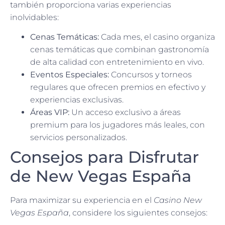
también proporciona varias experiencias
inolvidables:
Cenas Temáticas:
Cada mes, el casino organiza
cenas temáticas que combinan gastronomía
de alta calidad con entretenimiento en vivo.
Eventos Especiales:
Concursos y torneos
regulares que ofrecen premios en efectivo y
experiencias exclusivas.
Áreas VIP:
Un acceso exclusivo a áreas
premium para los jugadores más leales, con
servicios personalizados.
Consejos para Disfrutar
de New Vegas España
Para maximizar su experiencia en el
Casino New
Vegas España
, considere los siguientes consejos: