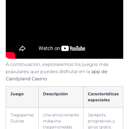
A continuación, exploraremos los juegos más
populares que puedes disfrutar en la
app de
Candyland Casino
:
Juego
Descripción
Características
especiales
Tragaperras
Una emocionante
Jackpots
Dulces
máquina
progresivos y
tragamonedas
giros gratis.