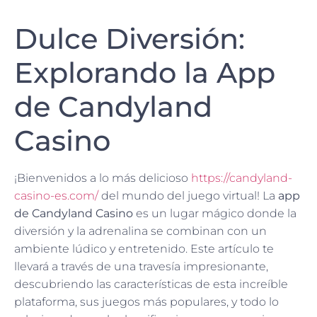
Dulce Diversión:
Explorando la App
de Candyland
Casino
¡Bienvenidos a lo más delicioso
https://candyland-
casino-es.com/
del mundo del juego virtual! La
app
de Candyland Casino
es un lugar mágico donde la
diversión y la adrenalina se combinan con un
ambiente lúdico y entretenido. Este artículo te
llevará a través de una travesía impresionante,
descubriendo las características de esta increíble
plataforma, sus juegos más populares, y todo lo