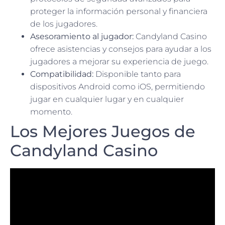
proteger la información personal y financiera
de los jugadores.
Asesoramiento al jugador:
Candyland Casino
ofrece asistencias y consejos para ayudar a los
jugadores a mejorar su experiencia de juego.
Compatibilidad:
Disponible tanto para
dispositivos Android como iOS, permitiendo
jugar en cualquier lugar y en cualquier
momento.
Los Mejores Juegos de
Candyland Casino