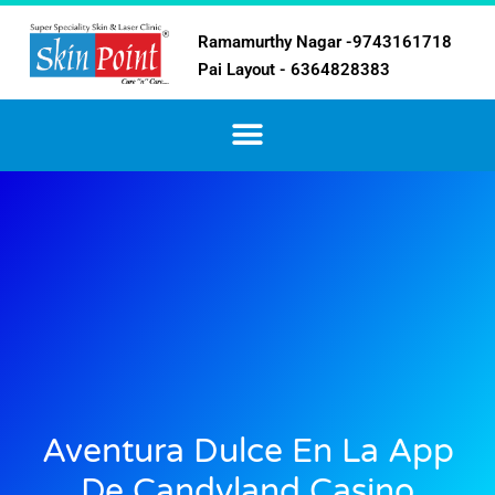
Ramamurthy Nagar -9743161718
Pai Layout - 6364828383
Aventura Dulce En La App
De Candyland Casino