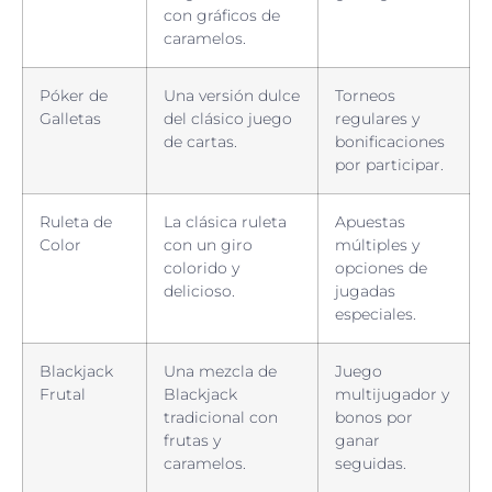
con gráficos de
caramelos.
Póker de
Una versión dulce
Torneos
Galletas
del clásico juego
regulares y
de cartas.
bonificaciones
por participar.
Ruleta de
La clásica ruleta
Apuestas
Color
con un giro
múltiples y
colorido y
opciones de
delicioso.
jugadas
especiales.
Blackjack
Una mezcla de
Juego
Frutal
Blackjack
multijugador y
tradicional con
bonos por
frutas y
ganar
caramelos.
seguidas.