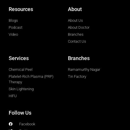
Resources
About
Blogs
About Us
Podcast
About Doctor
Video
Branches
Contact Us
Services
Branches
Chemical Peel
Ramamurthy Nagar
Platelet-Rich Plasma (PRP)
Tin Factory
Therapy
Skin Lightening
HIFU
Follow Us
Facebook