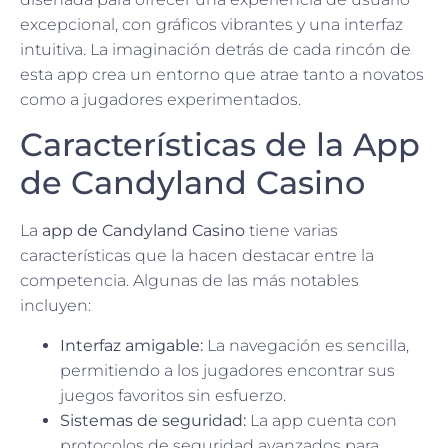
excepcional, con gráficos vibrantes y una interfaz
intuitiva. La imaginación detrás de cada rincón de
esta app crea un entorno que atrae tanto a novatos
como a jugadores experimentados.
Características de la App
de Candyland Casino
La
app de Candyland Casino
tiene varias
características que la hacen destacar entre la
competencia. Algunas de las más notables
incluyen:
Interfaz amigable:
La navegación es sencilla,
permitiendo a los jugadores encontrar sus
juegos favoritos sin esfuerzo.
Sistemas de seguridad:
La app cuenta con
protocolos de seguridad avanzados para