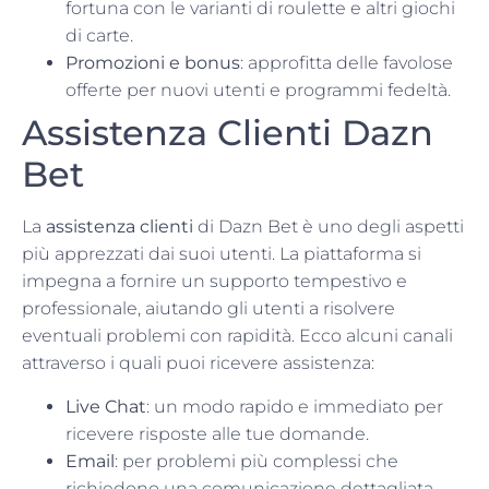
fortuna con le varianti di roulette e altri giochi
di carte.
Promozioni e bonus
: approfitta delle favolose
offerte per nuovi utenti e programmi fedeltà.
Assistenza Clienti Dazn
Bet
La
assistenza clienti
di Dazn Bet è uno degli aspetti
più apprezzati dai suoi utenti. La piattaforma si
impegna a fornire un supporto tempestivo e
professionale, aiutando gli utenti a risolvere
eventuali problemi con rapidità. Ecco alcuni canali
attraverso i quali puoi ricevere assistenza:
Live Chat
: un modo rapido e immediato per
ricevere risposte alle tue domande.
Email
: per problemi più complessi che
richiedono una comunicazione dettagliata.