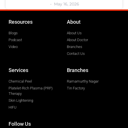
May 16, 2026
Resources
About
Blogs
About Us
Podcast
About Doctor
Video
Branches
Contact Us
Services
Branches
Chemical Peel
Ramamurthy Nagar
Platelet-Rich Plasma (PRP)
Tin Factory
Therapy
Skin Lightening
HIFU
Follow Us