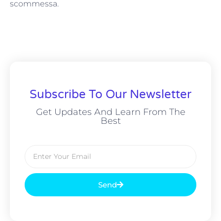
scommessa.
Subscribe To Our Newsletter
Get Updates And Learn From The
Best
Send