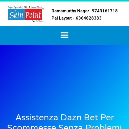
Ramamurthy Nagar -9743161718
Pai Layout - 6364828383
Assistenza Dazn Bet Per
Scommesse Senza Problemi