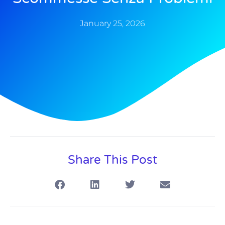
January 25, 2026
Share This Post