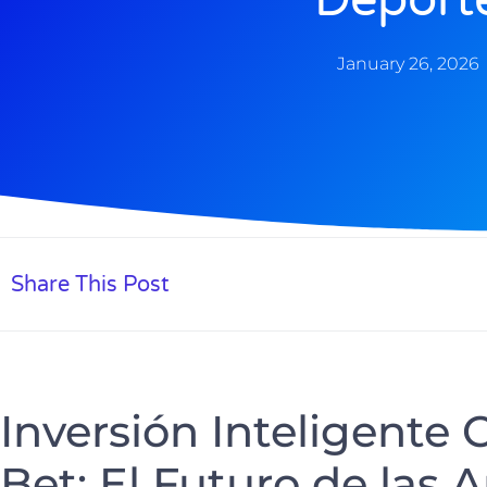
Deport
January 26, 2026
Share This Post
Inversión Inteligente
Bet: El Futuro de las 