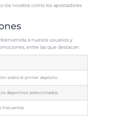
to los novatos como los apostadores
iones
 bienvenida a nuevos usuarios y
romociones, entre las que destacan:
ión sobre el primer depósito.
tos deportivos seleccionados.
 frecuentes.