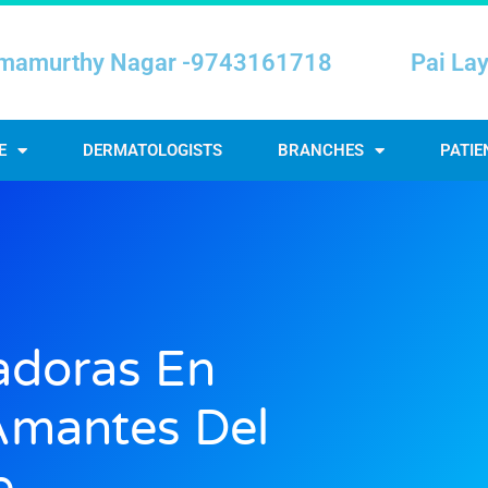
mamurthy Nagar -9743161718
Pai La
E
DERMATOLOGISTS
BRANCHES
PATIE
adoras En
Amantes Del