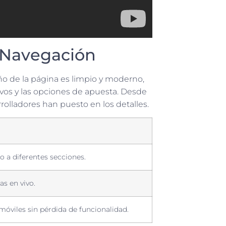
y Navegación
seño de la página es limpio y moderno,
ivos y las opciones de apuesta. Desde
rrolladores han puesto en los detalles.
so a diferentes secciones.
as en vivo.
móviles sin pérdida de funcionalidad.