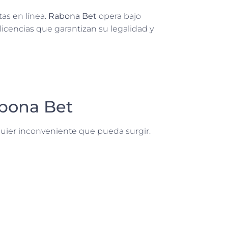
as en línea.
Rabona Bet
opera bajo
licencias que garantizan su legalidad y
abona Bet
quier inconveniente que pueda surgir.