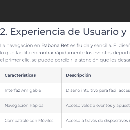
2. Experiencia de Usuario 
La navegación en
Rabona Bet
es fluida y sencilla. El di
lo que facilita encontrar rápidamente los eventos deport
el primer clic, se puede percibir la atención que los desa
Características
Descripción
Interfaz Amigable
Diseño intuitivo para fácil acce
Navegación Rápida
Acceso veloz a eventos y apuest
Compatible con Móviles
Acceso a través de dispositivos 