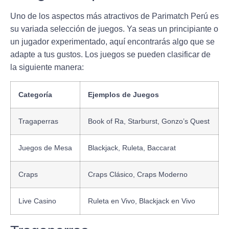
Uno de los aspectos más atractivos de
Parimatch Perú
es
su variada selección de juegos. Ya seas un principiante o
un jugador experimentado, aquí encontrarás algo que se
adapte a tus gustos. Los juegos se pueden clasificar de
la siguiente manera:
Categoría
Ejemplos de Juegos
Tragaperras
Book of Ra, Starburst, Gonzo’s Quest
Juegos de Mesa
Blackjack, Ruleta, Baccarat
Craps
Craps Clásico, Craps Moderno
Live Casino
Ruleta en Vivo, Blackjack en Vivo