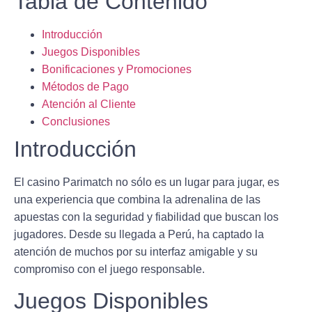
Tabla de Contenido
Introducción
Juegos Disponibles
Bonificaciones y Promociones
Métodos de Pago
Atención al Cliente
Conclusiones
Introducción
El
casino Parimatch
no sólo es un lugar para jugar, es
una experiencia que combina la adrenalina de las
apuestas con la seguridad y fiabilidad que buscan los
jugadores. Desde su llegada a Perú, ha captado la
atención de muchos por su interfaz amigable y su
compromiso con el juego responsable.
Juegos Disponibles