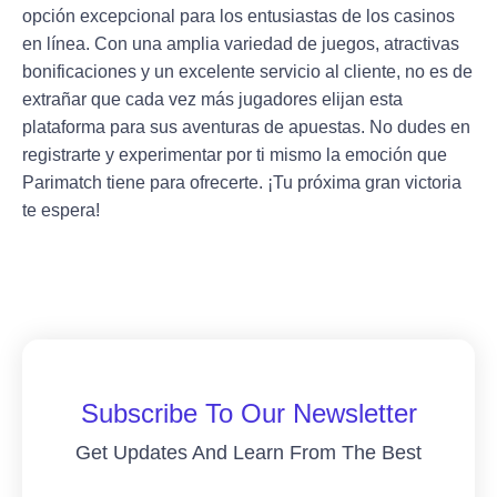
opción excepcional para los entusiastas de los casinos
en línea. Con una amplia variedad de juegos, atractivas
bonificaciones y un excelente servicio al cliente, no es de
extrañar que cada vez más jugadores elijan esta
plataforma para sus aventuras de apuestas. No dudes en
registrarte y experimentar por ti mismo la emoción que
Parimatch tiene para ofrecerte. ¡Tu próxima gran victoria
te espera!
Subscribe To Our Newsletter
Get Updates And Learn From The Best