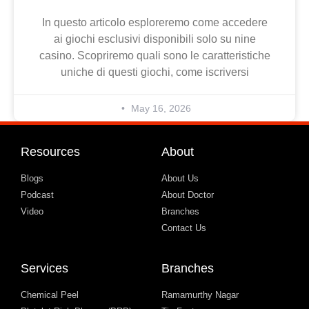
In questo articolo esploreremo come accedere
ai giochi esclusivi disponibili solo su nine
casino. Scopriremo quali sono le caratteristiche
uniche di questi giochi, come iscriversi
May 16, 2026
Resources
About
Blogs
About Us
Podcast
About Doctor
Video
Branches
Contact Us
Services
Branches
Chemical Peel
Ramamurthy Nagar