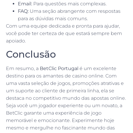
Email:
Para questões mais complexas.
FAQ:
Uma seção abrangente com respostas
para as dúvidas mais comuns.
Com uma equipe dedicada e pronta para ajudar,
você pode ter certeza de que estará sempre bem
apoiado.
Conclusão
Em resumo, a
BetClic Portugal
é um excelente
destino para os amantes de casino online. Com
uma vasta seleção de jogos, promoções atrativas e
um suporte ao cliente de primeira linha, ela se
destaca no competitivo mundo das apostas online.
Seja você um jogador experiente ou um novato, a
BetClic garante uma experiência de jogo
memorável e emocionante. Experimente hoje
mesmo e mergulhe no fascinante mundo das