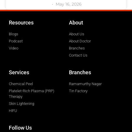
May 16, 2026
Resources
About
Blogs
About Us
Podcast
About Doctor
Video
Branches
Contact Us
Services
Branches
Chemical Peel
Ramamurthy Nagar
Platelet-Rich Plasma (PRP)
Tin Factory
Therapy
Skin Lightening
HIFU
Follow Us