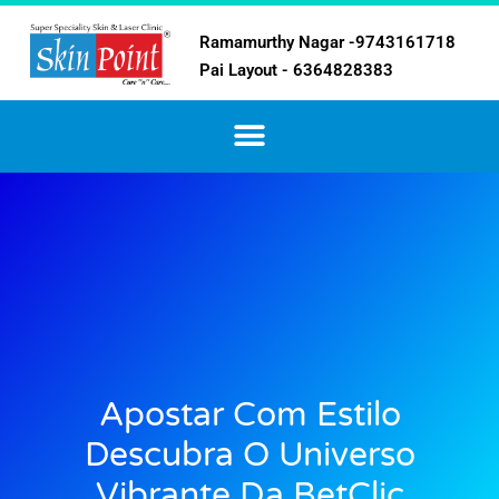
Ramamurthy Nagar -9743161718
Pai Layout - 6364828383
Apostar Com Estilo
Descubra O Universo
Vibrante Da BetClic