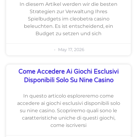
In diesem Artikel werden wir die besten
Strategien zur Verwaltung Ihres
Spielbudgets im cleobetra casino
beleuchten. Es ist entscheidend, ein
Budget zu setzen und sich
May 17, 2026
Come Accedere Ai Giochi Esclusivi
Disponibili Solo Su Nine Casino
In questo articolo esploreremo come
accedere ai giochi esclusivi disponibili solo
su nine casino. Scopriremo quali sono le
caratteristiche uniche di questi giochi,
come iscriversi