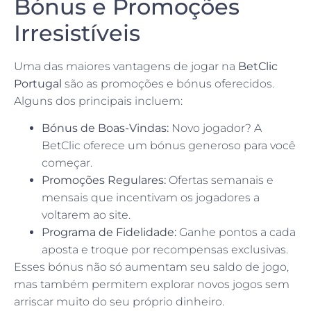
Bónus e Promoções
Irresistíveis
Uma das maiores vantagens de jogar na
BetClic
Portugal
são as promoções e bónus oferecidos.
Alguns dos principais incluem:
Bónus de Boas-Vindas:
Novo jogador? A
BetClic oferece um bónus generoso para você
começar.
Promoções Regulares:
Ofertas semanais e
mensais que incentivam os jogadores a
voltarem ao site.
Programa de Fidelidade:
Ganhe pontos a cada
aposta e troque por recompensas exclusivas.
Esses bónus não só aumentam seu saldo de jogo,
mas também permitem explorar novos jogos sem
arriscar muito do seu próprio dinheiro.