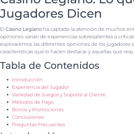
Jugadores Dicen
El
Casino Legiano
ha captado la atención de muchos entus
opiniones varían de experiencias sobresalientes a críticas
exploraremos las diferentes opiniones de los jugadores s
características que lo hacen destacar y aquellas que req
Tabla de Contenidos
Introducción
Experiencia del Jugador
Variedad de Juegos y Soporte al Cliente
Métodos de Pago
Bonos y Promociones
Conclusiones
Preguntas Frecuentes