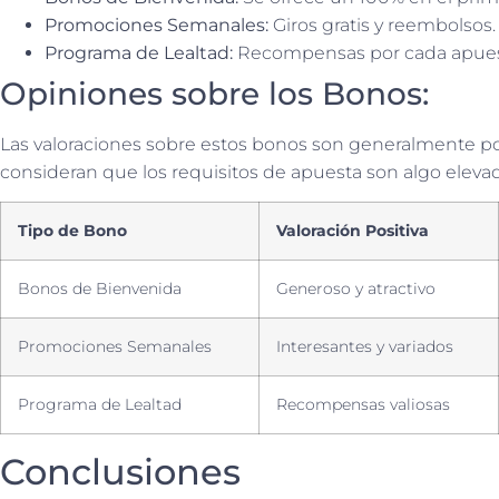
Promociones Semanales:
Giros gratis y reembolsos.
Programa de Lealtad:
Recompensas por cada apuest
Opiniones sobre los Bonos:
Las valoraciones sobre estos bonos son generalmente po
consideran que los requisitos de apuesta son algo eleva
Tipo de Bono
Valoración Positiva
Bonos de Bienvenida
Generoso y atractivo
Promociones Semanales
Interesantes y variados
Programa de Lealtad
Recompensas valiosas
Conclusiones