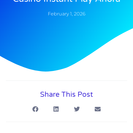
February 1, 2026
Share This Post