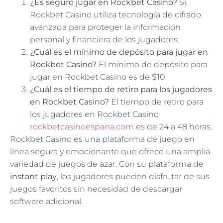
¿Es seguro jugar en Rockbet Casino?
Sí,
Rockbet Casino utiliza tecnología de cifrado
avanzada para proteger la información
personal y financiera de los jugadores.
¿Cuál es el mínimo de depósito para jugar en
Rockbet Casino?
El mínimo de depósito para
jugar en Rockbet Casino es de $10.
¿Cuál es el tiempo de retiro para los jugadores
en Rockbet Casino?
El tiempo de retiro para
los jugadores en Rockbet Casino
rockbetcasinoespana.com
es de 24 a 48 horas.
Rockbet Casino es una plataforma de juego en
línea segura y emocionante que ofrece una amplia
variedad de juegos de azar. Con su plataforma de
instant play
, los jugadores pueden disfrutar de sus
juegos favoritos sin necesidad de descargar
software adicional.