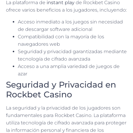
La plataforma de
instant play
de Rockbet Casino
ofrece varios beneficios a los jugadores, incluyendo:
Acceso inmediato a los juegos sin necesidad
de descargar software adicional
Compatibilidad con la mayoría de los
navegadores web
Seguridad y privacidad garantizadas mediante
tecnología de cifrado avanzada
Acceso a una amplia variedad de juegos de
azar
Seguridad y Privacidad en
Rockbet Casino
La seguridad y la privacidad de los jugadores son
fundamentales para Rockbet Casino. La plataforma
utiliza tecnología de cifrado avanzada para proteger
la información personal y financiera de los