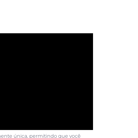
amente única, permitindo que você