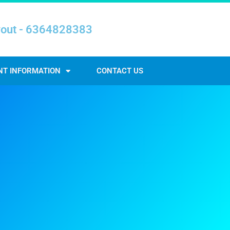
yout - 6364828383
NT INFORMATION
CONTACT US