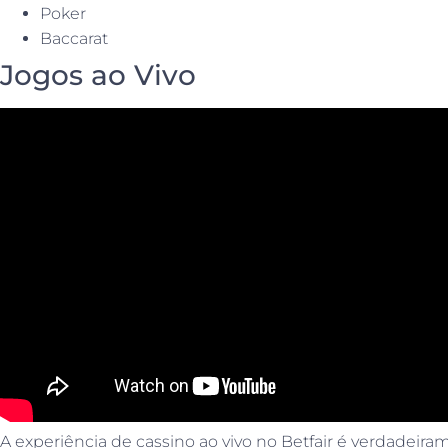
Poker
Baccarat
Jogos ao Vivo
A experiência de cassino ao vivo no Betfair é verdadeir