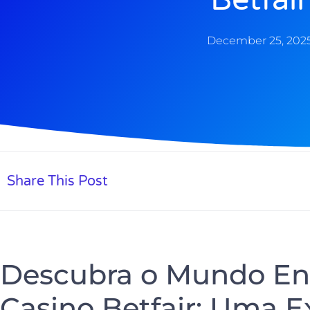
Betfair
December 25, 202
Share This Post
Descubra o Mundo En
Casino Betfair: Uma E