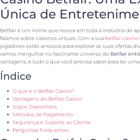
Única de Entretenime
Betfair é um nome que ressoa em toda a indústria de a
falamos sobre cassinos virtuais. Com a sua
betfair casino
jogadores estão ansiosos para explorar as suas ofertas di
vamos mergulhar no fascinante universo do
Betfair entr
vantagens, e tudo o que você precisa saber para ter uma 
Índice
O que é o Betfair Casino?
Vantagens do Betfair Casino
Jogos Disponíveis
Métodos de Pagamento
Segurança e Suporte ao Cliente
Perguntas Frequentes