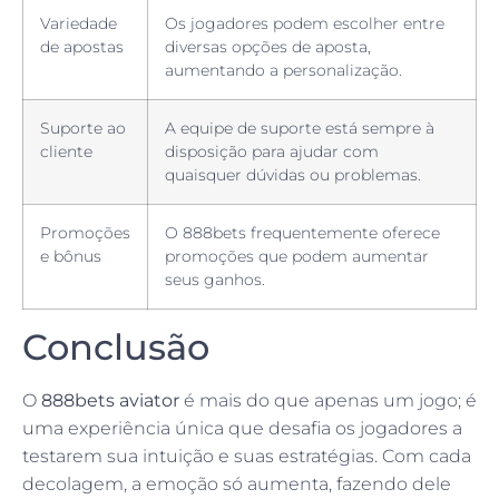
Variedade
Os jogadores podem escolher entre
de apostas
diversas opções de aposta,
aumentando a personalização.
Suporte ao
A equipe de suporte está sempre à
cliente
disposição para ajudar com
quaisquer dúvidas ou problemas.
Promoções
O 888bets frequentemente oferece
e bônus
promoções que podem aumentar
seus ganhos.
Conclusão
O
888bets aviator
é mais do que apenas um jogo; é
uma experiência única que desafia os jogadores a
testarem sua intuição e suas estratégias. Com cada
decolagem, a emoção só aumenta, fazendo dele