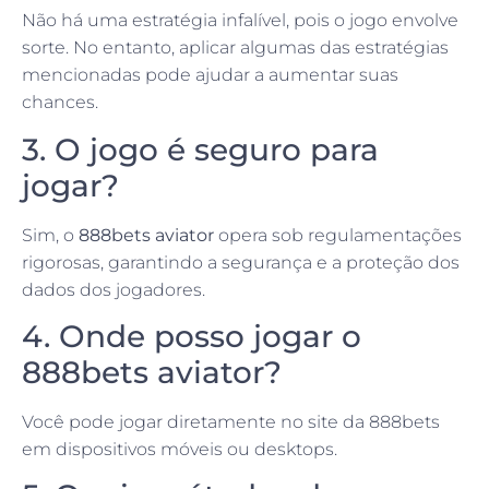
Não há uma estratégia infalível, pois o jogo envolve
sorte. No entanto, aplicar algumas das estratégias
mencionadas pode ajudar a aumentar suas
chances.
3. O jogo é seguro para
jogar?
Sim, o
888bets aviator
opera sob regulamentações
rigorosas, garantindo a segurança e a proteção dos
dados dos jogadores.
4. Onde posso jogar o
888bets aviator?
Você pode jogar diretamente no site da 888bets
em dispositivos móveis ou desktops.