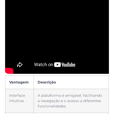
Vantagem
Descrição
Interface
A plataforma é amigável, facilitando
Intuitiva
a navegação e o acesso a diferentes
funcionalidades.