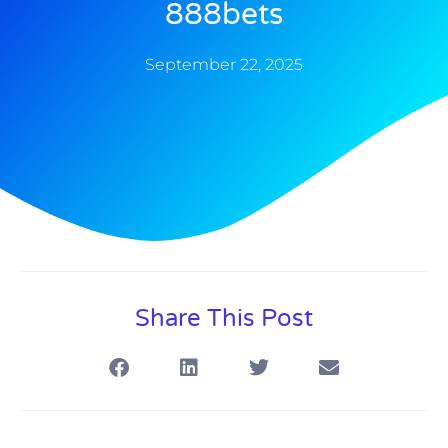
888bets
September 22, 2025
Share This Post