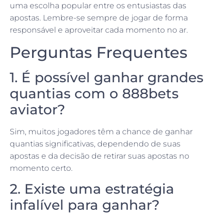
uma escolha popular entre os entusiastas das
apostas. Lembre-se sempre de jogar de forma
responsável e aproveitar cada momento no ar.
Perguntas Frequentes
1. É possível ganhar grandes
quantias com o 888bets
aviator?
Sim, muitos jogadores têm a chance de ganhar
quantias significativas, dependendo de suas
apostas e da decisão de retirar suas apostas no
momento certo.
2. Existe uma estratégia
infalível para ganhar?