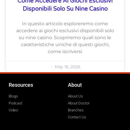
Come Accedere Ai Giochi Esclusivi
Disponibili Solo Su Nine Casino
In questo articolo esploreremo come
accedere ai giochi esclusivi disponibili solo
su nine casino. Scopriremo quali sono le
caratteristiche uniche di questi giochi,
come iscriversi
May 16, 2026
Resources
About
Blogs
About Us
Podcast
About Doctor
Video
Branches
Contact Us