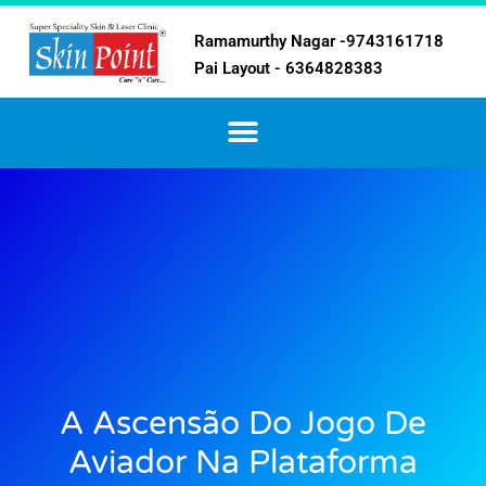
Ramamurthy Nagar -9743161718
Pai Layout - 6364828383
A Ascensão Do Jogo De
Aviador Na Plataforma