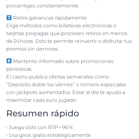
porcentajes constantemente.​
Retira ganancias rápidamente
Elige métodos como billeteras electrónicas o
tarjetas prepagas que procesen retiros en menos
de 24 horas.​ Esto te permite reinvertir o disfrutar tus
premios sin demoras.​
Mantente informado sobre promociones
periódicas
El casino publica ofertas semanales como
“Depósito doble los viernes” o torneos especiales
con jackpots aumentados.​ Estar al día te ayuda a
maximizar cada euro jugado.​
Resumen rápido
• Juega slots con RTP > 96 %
• Usa giros gratis estratégicamente