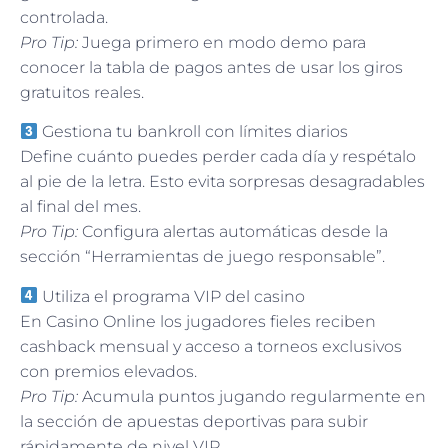
controlada.
Pro Tip:
Juega primero en modo demo para
conocer la tabla de pagos antes de usar los giros
gratuitos reales.
Gestiona tu bankroll con límites diarios
Define cuánto puedes perder cada día y respétalo
al pie de la letra. Esto evita sorpresas desagradables
al final del mes.
Pro Tip:
Configura alertas automáticas desde la
sección “Herramientas de juego responsable”.
Utiliza el programa VIP del casino
En Casino Online los jugadores fieles reciben
cashback mensual y acceso a torneos exclusivos
con premios elevados.
Pro Tip:
Acumula puntos jugando regularmente en
la sección de apuestas deportivas para subir
rápidamente de nivel VIP.