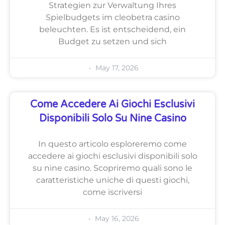
Strategien zur Verwaltung Ihres
Spielbudgets im cleobetra casino
beleuchten. Es ist entscheidend, ein
Budget zu setzen und sich
May 17, 2026
Come Accedere Ai Giochi Esclusivi
Disponibili Solo Su Nine Casino
In questo articolo esploreremo come
accedere ai giochi esclusivi disponibili solo
su nine casino. Scopriremo quali sono le
caratteristiche uniche di questi giochi,
come iscriversi
May 16, 2026