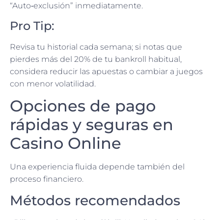
“Auto‑exclusión” inmediatamente.
Pro Tip:
Revisa tu historial cada semana; si notas que
pierdes más del 20% de tu bankroll habitual,
considera reducir las apuestas o cambiar a juegos
con menor volatilidad.
Opciones de pago
rápidas y seguras en
Casino Online
Una experiencia fluida depende también del
proceso financiero.
Métodos recomendados