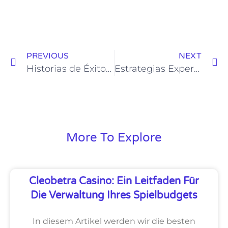
PREVIOUS
NEXT
Historias de Éxito del Servicio al Cliente en Casino Online: Cómo Resolver Problemas y Mejorar tu Experiencia
Estrategias Expertas para Apuestas Deportivas en la Temporada de Playoffs con Casino Online
More To Explore
Cleobetra Casino: Ein Leitfaden Für
Die Verwaltung Ihres Spielbudgets
In diesem Artikel werden wir die besten