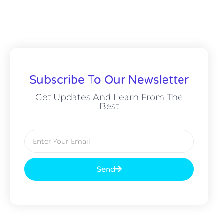
Subscribe To Our Newsletter
Get Updates And Learn From The
Best
Send