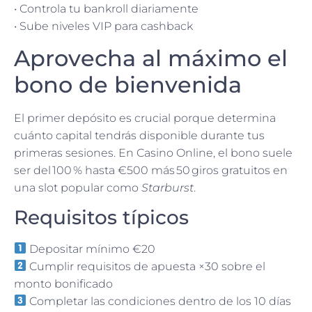
• Controla tu bankroll diariamente
• Sube niveles VIP para cashback
Aprovecha al máximo el
bono de bienvenida
El primer depósito es crucial porque determina
cuánto capital tendrás disponible durante tus
primeras sesiones. En Casino Online, el bono suele
ser del 100 % hasta €500 más 50 giros gratuitos en
una slot popular como
Starburst
.
Requisitos típicos
Depositar mínimo €20
Cumplir requisitos de apuesta ×30 sobre el
monto bonificado
Completar las condiciones dentro de los 10 días