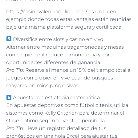
https://casinovalenciaonline.com/ es un buen
ejemplo donde todas estas ventajas están reunidas
bajo una misma plataforma segura y certificada.
Diversifica entre slots y casino en vivo
Alternar entre máquinas tragamonedas y mesas
con crupier real reduce la monotonía y abre
oportunidades diferentes de ganancia.​
Pro Tip:
Reserva al menos un 15 % del tiempo total a
juegos con crupier en vivo cuando busques
mayores premios progresivos.​
Apuesta con estrategia matemática
En apuestas deportivas como fútbol o tenis, utiliza
sistemas como Kelly Criterion para determinar el
stake óptimo según tu ventaja percibida.​
Pro Tip:
Lleva un registro detallado de tus
pronósticos en una hoja Excel para ajustar tus