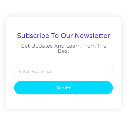
Subscribe To Our Newsletter
Get Updates And Learn From The
Best
Send