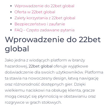
Wprowadzenie do 22bet global
Oferta w 22bet global
Zalety korzystania z 22bet global
Bezpieczeństwo i zaufanie
FAQ – Często zadawane pytania
Wprowadzenie do 22bet
global
Jako jedna z wiodących platform w branży
hazardowej,
22bet global
oferuje wyjątkowe
doświadczenie dla swoich użytkowników. Platforma
ta stawia na nowoczesny design, łatwą nawigację
oraz różnorodność dostępnych gier. Dzięki
wielkiemu naciskowi na obsługę klienta, gracze
mogą cieszyć się płynnością w obstawianiu oraz
rozgrywce w grach stołowych.