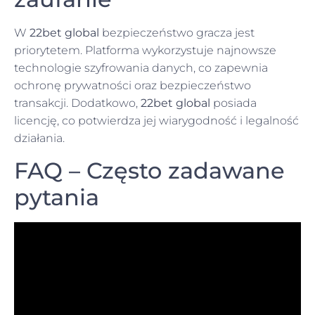
W
22bet global
bezpieczeństwo gracza jest
priorytetem. Platforma wykorzystuje najnowsze
technologie szyfrowania danych, co zapewnia
ochronę prywatności oraz bezpieczeństwo
transakcji. Dodatkowo,
22bet global
posiada
licencję, co potwierdza jej wiarygodność i legalność
działania.
FAQ – Często zadawane
pytania