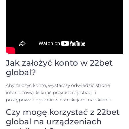
Jak założyć konto w 22bet
global?
Aby założyć konto, wystarczy odwiedzić stronę
internetową, kliknąć przycisk rejestracji i
postępować zgodnie z instrukcjami na ekranie.
Czy mogę korzystać z 22bet
global na urządzeniach