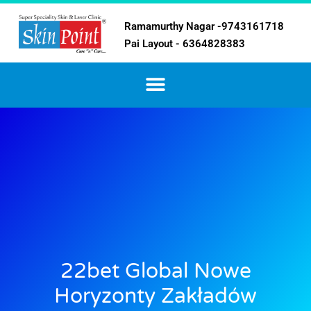
Ramamurthy Nagar -9743161718
Pai Layout - 6364828383
22bet Global Nowe
Horyzonty Zakładów